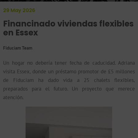
Transparentes, directos y eficientes
29 May 2026
Financinado viviendas flexibles
en Essex
Fiduciam Team
Un hogar no debería tener fecha de caducidad. Adriana
visita Essex, donde un préstamo promotor de £5 millones
de Fiduciam ha dado vida a 25 chalets flexibles,
preparados para el futuro. Un proyecto que merece
atención.