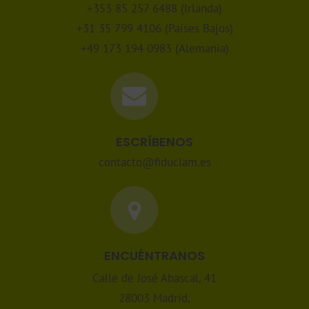
+353 85 257 6488 (Irlanda)
+31 35 799 4106 (Países Bajos)
+49 173 194 0983 (Alemania)
ESCRÍBENOS
contacto@fiduciam.es
ENCUÉNTRANOS
Calle de José Abascal, 41
28003 Madrid,