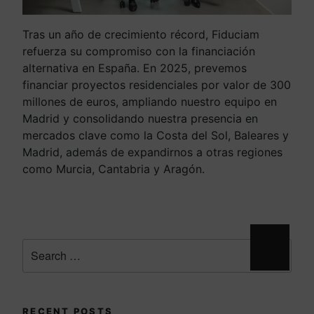
Tras un año de crecimiento récord, Fiduciam
refuerza su compromiso con la financiación
alternativa en España. En 2025, prevemos
financiar proyectos residenciales por valor de 300
millones de euros, ampliando nuestro equipo en
Madrid y consolidando nuestra presencia en
mercados clave como la Costa del Sol, Baleares y
Madrid, además de expandirnos a otras regiones
como Murcia, Cantabria y Aragón.
RECENT POSTS